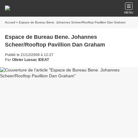
MENU
Accueil
» Espace de Bureau Bene. Johannes Scheer/Rooftop Pavillion Dan Graham
Espace de Bureau Bene. Johannes
Scheer/Rooftop Pavillion Dan Graham
Publié le 21/12/2008 à 12:27
Par
Olivier Lussac IDEAT