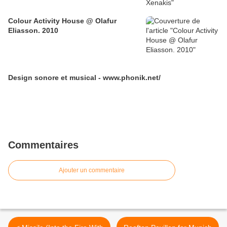
Colour Activity House @ Olafur
Eliasson. 2010
Design sonore et musical - www.phonik.net/
Commentaires
Ajouter un commentaire