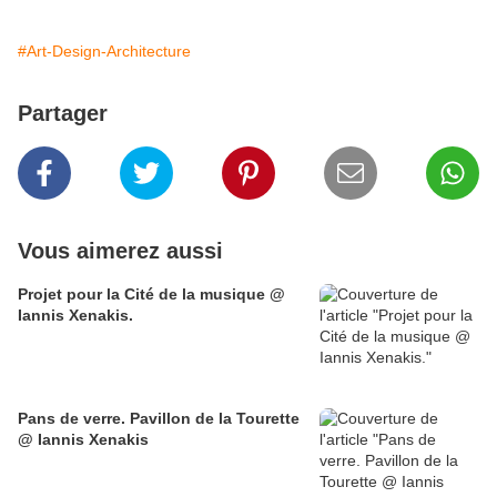
#Art-Design-Architecture
Partager
Vous aimerez aussi
Projet pour la Cité de la musique @
Iannis Xenakis.
Pans de verre. Pavillon de la Tourette
@ Iannis Xenakis