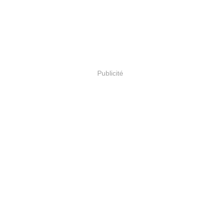
Publicité