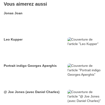
Vous aimerez aussi
Jonas Joan
Leo Kupper
Portrait indigo Georges Aperghis
@ Joe Jones (avec Daniel Charles)