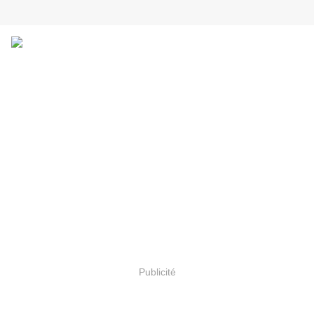
Publicité