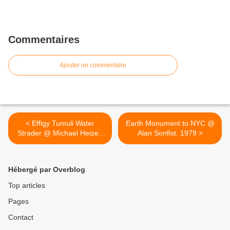
Commentaires
Ajouter un commentaire
< Effigy Tumuli Water
Earth Monument to NYC @
Strader @ Michael Heizer.
Alan Sonfist. 1979 >
1983
Hébergé par Overblog
Top articles
Pages
Contact