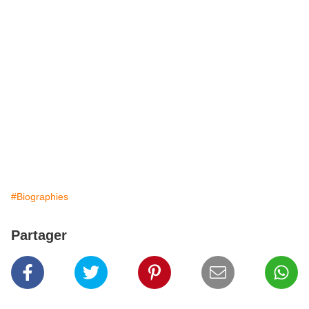
#Biographies
Partager