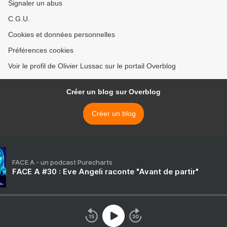
Signaler un abus
C.G.U.
Cookies et données personnelles
Préférences cookies
Voir le profil de Olivier Lussac sur le portail Overblog
Créer un blog sur Overblog
Créer un blog
FACE A - un podcast Purecharts
FACE A #30 : Eve Angeli raconte "Avant de partir"