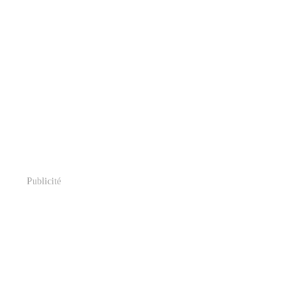
Publicité