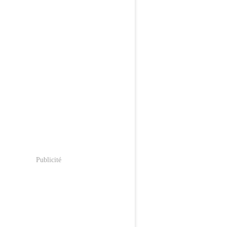
Publicité