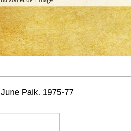
June Paik. 1975-77