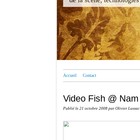
Accueil
Contact
Video Fish @ Nam 
Publié le
21 octobre 2008
par Olivier Lussac