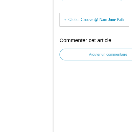
Global Groove @ Nam June Paik
Commenter cet article
Ajouter un commentaire