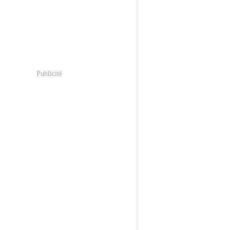
Publicité