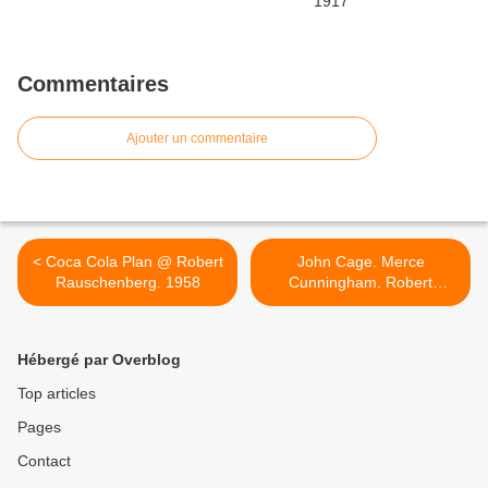
Commentaires
Ajouter un commentaire
< Coca Cola Plan @ Robert
John Cage. Merce
Rauschenberg. 1958
Cunningham. Robert
Rauschenberg >
Hébergé par Overblog
Top articles
Pages
Contact