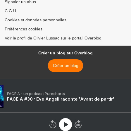
Signaler un abus
C.G.U.
Cookies et données personnelles
Préférences cookies
Voir le profil de Olivier Lussac sur le portail Overblog
Créer un blog sur Overblog
Créer un blog
FACE A - un podcast Purecharts
FACE A #30 : Eve Angeli raconte "Avant de partir"