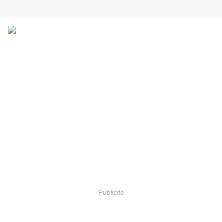
Publicité