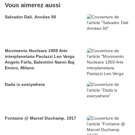
Vous aimerez aussi
Salvador Dali. Années 50
Movimento Nucleare 1959 Arte
interplanetaria Paolazzi Leo Verga
Angelo Farfa, Balestrini Nanni Baj
Enrico, Milano
Dada is everywhere
Fontaine @ Marcel Duchamp. 1917