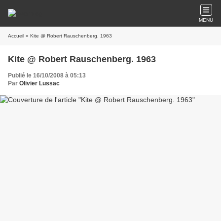
MENU
Accueil
» Kite @ Robert Rauschenberg. 1963
Kite @ Robert Rauschenberg. 1963
Publié le 16/10/2008 à 05:13
Par
Olivier Lussac