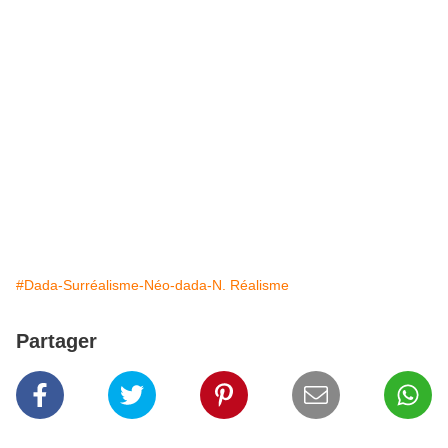
#Dada-Surréalisme-Néo-dada-N. Réalisme
Partager