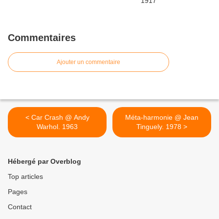
Commentaires
Ajouter un commentaire
< Car Crash @ Andy
Méta-harmonie @ Jean
Warhol. 1963
Tinguely. 1978 >
Hébergé par Overblog
Top articles
Pages
Contact