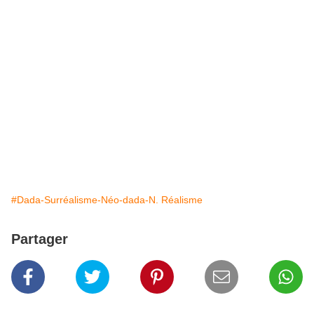
#Dada-Surréalisme-Néo-dada-N. Réalisme
Partager