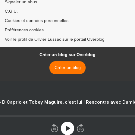
Signaler un abus
C.G.U.
Cookies et données personnelles
Préférences cookies
Voir le profil de Olivier Lussac sur le portail Overblog
Créer un blog sur Overblog
Créer un blog
 DiCaprio et Tobey Maguire, c'est lui ! Rencontre avec Dam