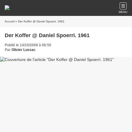
MENU
Accueil
» Der Koffer @ Daniel Spoerri. 1961
Der Koffer @ Daniel Spoerri. 1961
Publié le 14/10/2008 à 06:50
Par
Olivier Lussac