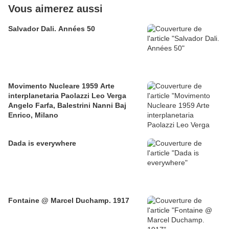
Vous aimerez aussi
Salvador Dali. Années 50
Movimento Nucleare 1959 Arte
interplanetaria Paolazzi Leo Verga
Angelo Farfa, Balestrini Nanni Baj
Enrico, Milano
Dada is everywhere
Fontaine @ Marcel Duchamp. 1917