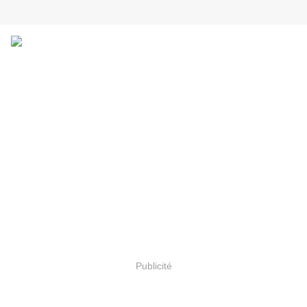
Publicité