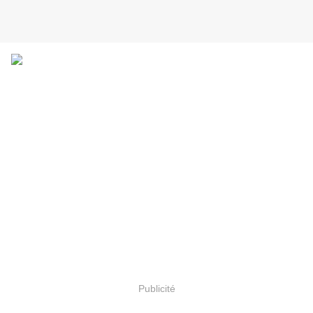
Publicité