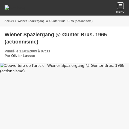
MENU
Accueil
» Wiener Spaziergang @ Gunter Brus. 1965 (actionnisme)
Wiener Spaziergang @ Gunter Brus. 1965
(actionnisme)
Publié le 12/01/2009 à 07:33
Par
Olivier Lussac