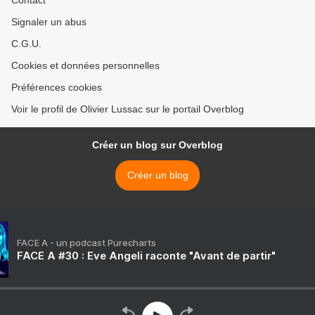
Contact
Signaler un abus
C.G.U.
Cookies et données personnelles
Préférences cookies
Voir le profil de Olivier Lussac sur le portail Overblog
Créer un blog sur Overblog
Créer un blog
FACE A - un podcast Purecharts
FACE A #30 : Eve Angeli raconte "Avant de partir"