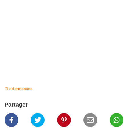
#Performances
Partager