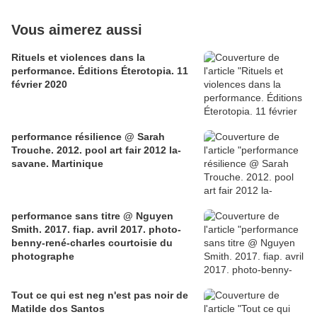
Vous aimerez aussi
Rituels et violences dans la
performance. Éditions Éterotopia. 11
février 2020
performance résilience @ Sarah
Trouche. 2012. pool art fair 2012 la-
savane. Martinique
performance sans titre @ Nguyen
Smith. 2017. fiap. avril 2017. photo-
benny-rené-charles courtoisie du
photographe
Tout ce qui est neg n'est pas noir de
Matilde dos Santos