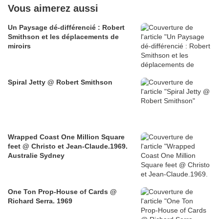
Vous aimerez aussi
Un Paysage dé-différencié : Robert
Smithson et les déplacements de
miroirs
Spiral Jetty @ Robert Smithson
Wrapped Coast One Million Square
feet @ Christo et Jean-Claude.1969.
Australie Sydney
One Ton Prop-House of Cards @
Richard Serra. 1969