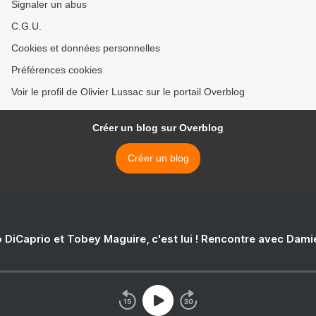
Signaler un abus
C.G.U.
Cookies et données personnelles
Préférences cookies
Voir le profil de Olivier Lussac sur le portail Overblog
Créer un blog sur Overblog
Créer un blog
 DiCaprio et Tobey Maguire, c'est lui ! Rencontre avec Dam