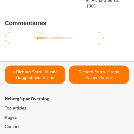
Commentaires
Ajouter un commentaire
< Richard Serra. Musée
Richard Serra. Grand
Guggenheim. Bilbao
Palais. Paris >
Hébergé par Overblog
Top articles
Pages
Contact