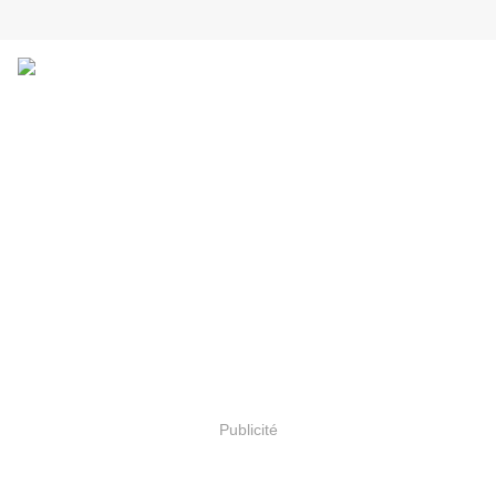
Publicité