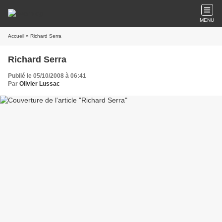
MENU
Accueil
» Richard Serra
Richard Serra
Publié le 05/10/2008 à 06:41
Par
Olivier Lussac