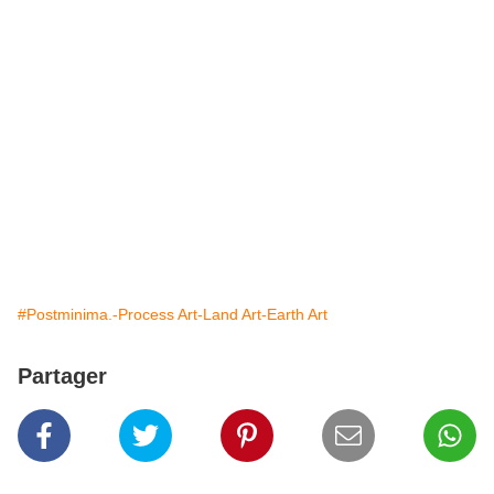
#Postminima.-Process Art-Land Art-Earth Art
Partager