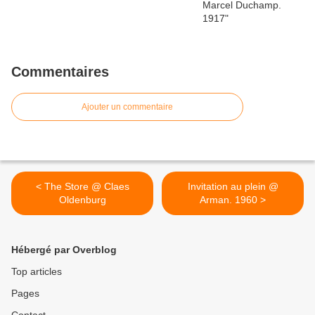
Commentaires
Ajouter un commentaire
< The Store @ Claes
Invitation au plein @
Oldenburg
Arman. 1960 >
Hébergé par Overblog
Top articles
Pages