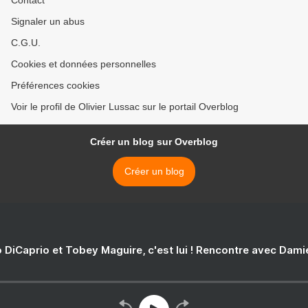
Contact
Signaler un abus
C.G.U.
Cookies et données personnelles
Préférences cookies
Voir le profil de Olivier Lussac sur le portail Overblog
Créer un blog sur Overblog
Créer un blog
 DiCaprio et Tobey Maguire, c'est lui ! Rencontre avec Dam