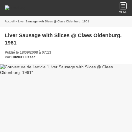
MENU
Accueil
» Liver Sausage with Slices @ Claes Oldenburg. 1961
Liver Sausage with Slices @ Claes Oldenburg.
1961
Publié le 18/09/2008 à 07:13
Par
Olivier Lussac