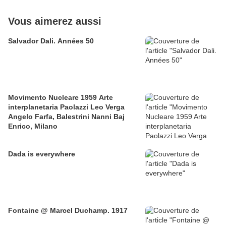
Vous aimerez aussi
Salvador Dali. Années 50
Movimento Nucleare 1959 Arte
interplanetaria Paolazzi Leo Verga
Angelo Farfa, Balestrini Nanni Baj
Enrico, Milano
Dada is everywhere
Fontaine @ Marcel Duchamp. 1917