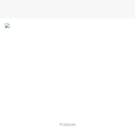
Publicité