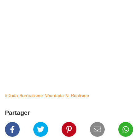
#Dada-Surréalisme-Néo-dada-N. Réalisme
Partager