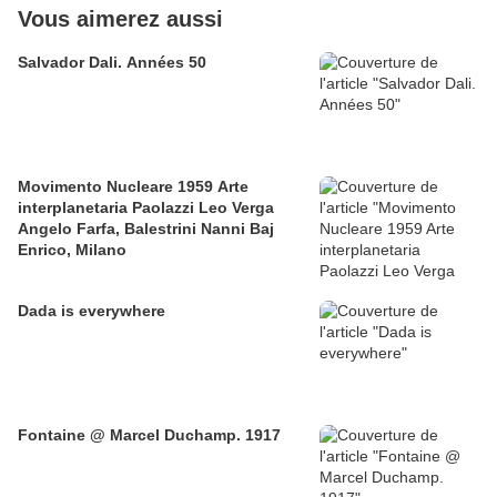
Vous aimerez aussi
Salvador Dali. Années 50
Movimento Nucleare 1959 Arte
interplanetaria Paolazzi Leo Verga
Angelo Farfa, Balestrini Nanni Baj
Enrico, Milano
Dada is everywhere
Fontaine @ Marcel Duchamp. 1917