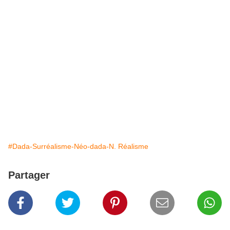
#Dada-Surréalisme-Néo-dada-N. Réalisme
Partager