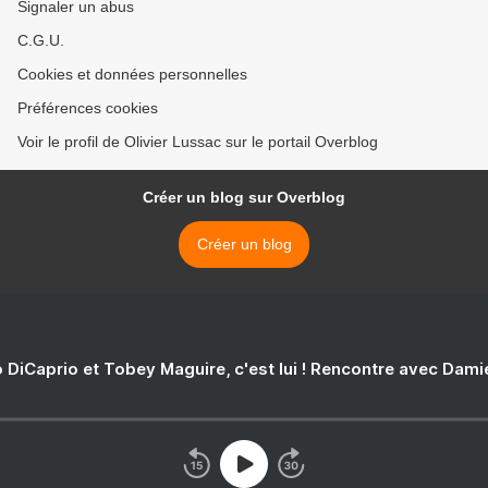
Signaler un abus
C.G.U.
Cookies et données personnelles
Préférences cookies
Voir le profil de Olivier Lussac sur le portail Overblog
Créer un blog sur Overblog
Créer un blog
 DiCaprio et Tobey Maguire, c'est lui ! Rencontre avec Dam