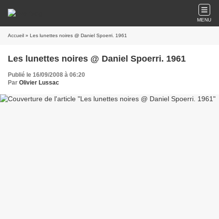
MENU
Accueil
» Les lunettes noires @ Daniel Spoerri. 1961
Les lunettes noires @ Daniel Spoerri. 1961
Publié le 16/09/2008 à 06:20
Par
Olivier Lussac