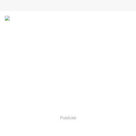
Publicité