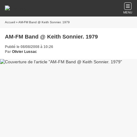
MENU
Accueil
» AM-FM Band @ Keith Sonnier. 1979
AM-FM Band @ Keith Sonnier. 1979
Publié le 08/08/2008 à 10:26
Par
Olivier Lussac