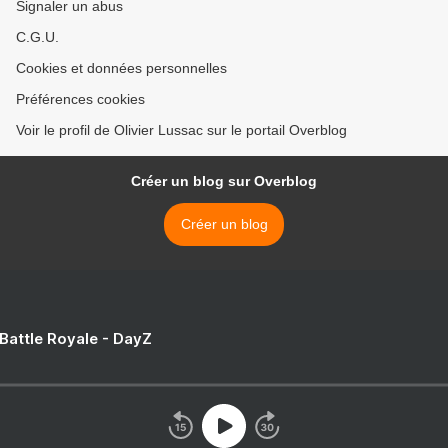
Signaler un abus
C.G.U.
Cookies et données personnelles
Préférences cookies
Voir le profil de Olivier Lussac sur le portail Overblog
Créer un blog sur Overblog
Créer un blog
 Battle Royale - DayZ