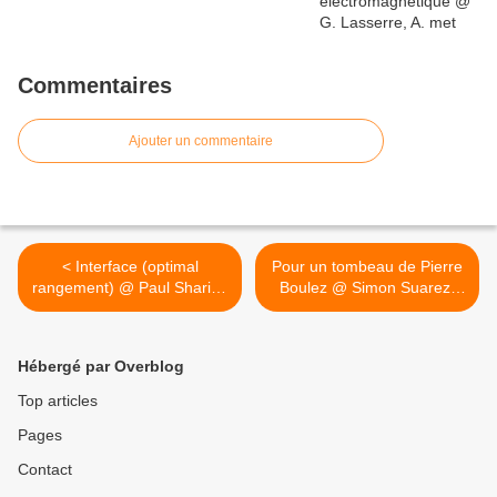
Commentaires
Ajouter un commentaire
< Interface (optimal
Pour un tombeau de Pierre
rangement) @ Paul Sharits.
Boulez @ Simon Suarez.
1975
1980 >
Hébergé par Overblog
Top articles
Pages
Contact