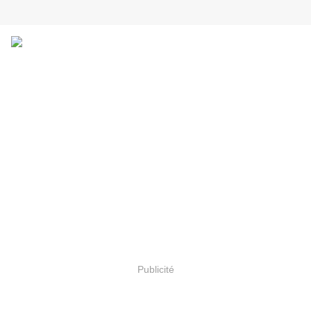
Publicité