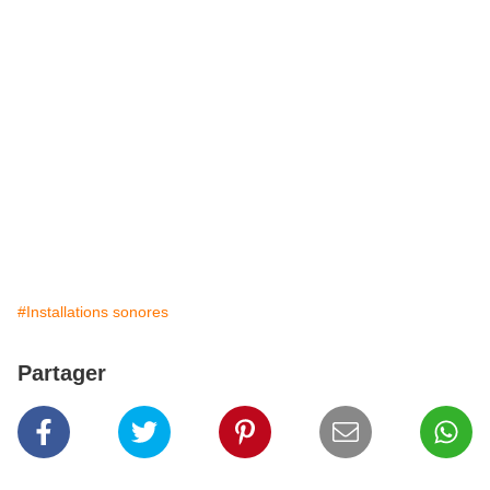
#Installations sonores
Partager