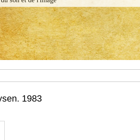
ysen. 1983