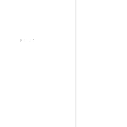
Publicité