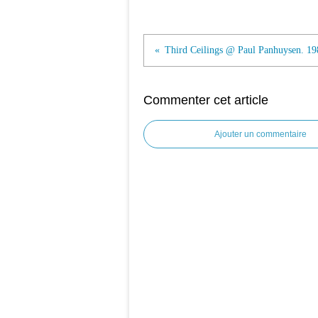
Third Ceilings @ Paul Panhuysen. 19
Commenter cet article
Ajouter un commentaire