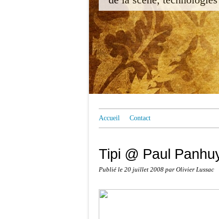
Accueil
Contact
Tipi @ Paul Panhu
Publié le
20 juillet 2008
par Olivier Lussac