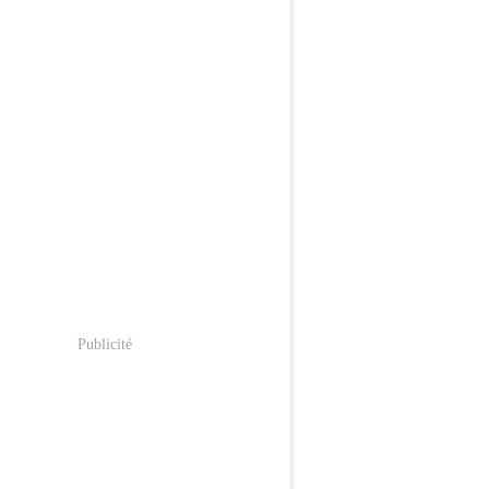
Publicité