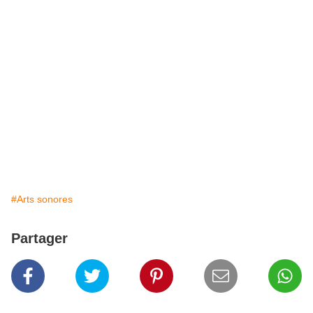
#Arts sonores
Partager