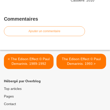
Commentaires
Ajouter un commentaire
< The Edison Effect © Paul
The Edison Effect © Paul
Demarinis. 1989-1992
Demarinis. 1993 >
Hébergé par Overblog
Top articles
Pages
Contact