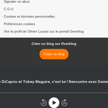
Signaler un abus
C.G.U.
Cookies et données personnelles
Préférences cookies
Voir le profil de Olivier Lussac sur le portail Overblog
Créer un blog sur Overblog
Créer un blog
 DiCaprio et Tobey Maguire, c'est lui ! Rencontre avec Dam