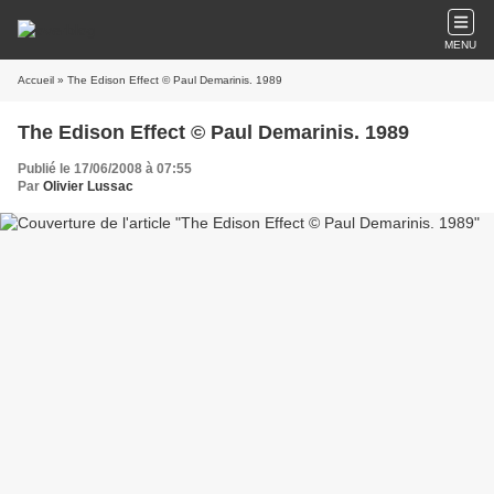
MENU
Accueil
» The Edison Effect © Paul Demarinis. 1989
The Edison Effect © Paul Demarinis. 1989
Publié le 17/06/2008 à 07:55
Par
Olivier Lussac