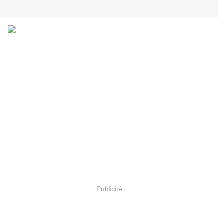
Publicité