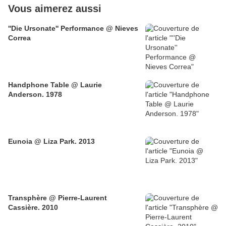
Vous aimerez aussi
''Die Ursonate'' Performance @ Nieves
Correa
Handphone Table @ Laurie
Anderson. 1978
Eunoia @ Liza Park. 2013
Transphère @ Pierre-Laurent
Cassière. 2010