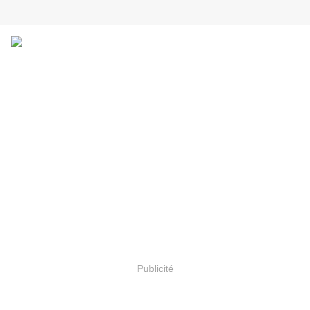
Publicité