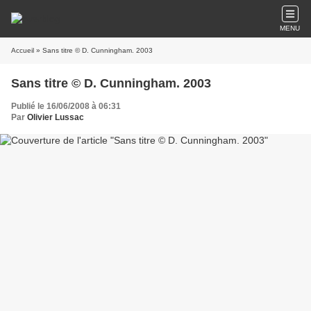
MENU
Accueil
» Sans titre © D. Cunningham. 2003
Sans titre © D. Cunningham. 2003
Publié le 16/06/2008 à 06:31
Par
Olivier Lussac