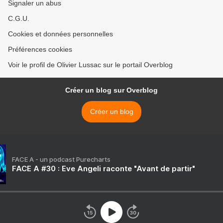
Signaler un abus
C.G.U.
Cookies et données personnelles
Préférences cookies
Voir le profil de Olivier Lussac sur le portail Overblog
Créer un blog sur Overblog
Créer un blog
FACE A - un podcast Purecharts
FACE A #30 : Eve Angeli raconte "Avant de partir"