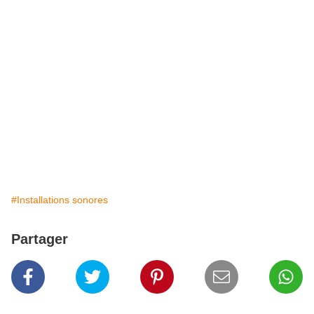
#Installations sonores
Partager