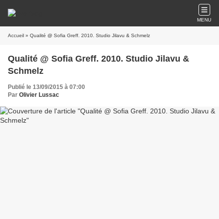
MENU
Accueil
» Qualité @ Sofia Greff. 2010. Studio Jilavu & Schmelz
Qualité @ Sofia Greff. 2010. Studio Jilavu &
Schmelz
Publié le 13/09/2015 à 07:00
Par
Olivier Lussac