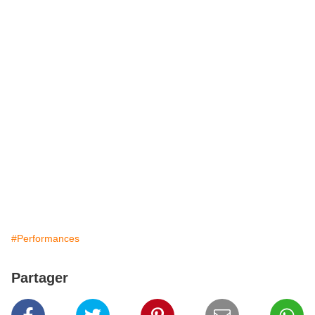
#Performances
Partager