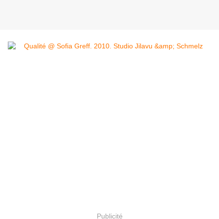
Publicité