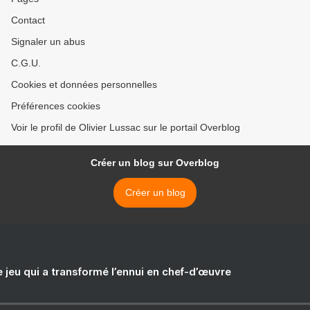
Contact
Signaler un abus
C.G.U.
Cookies et données personnelles
Préférences cookies
Voir le profil de Olivier Lussac sur le portail Overblog
Créer un blog sur Overblog
Créer un blog
e jeu qui a transformé l’ennui en chef-d’œuvre