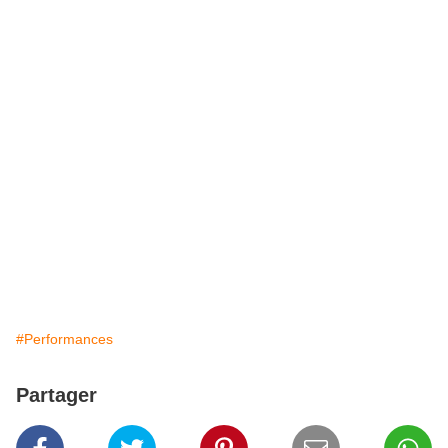
#Performances
Partager