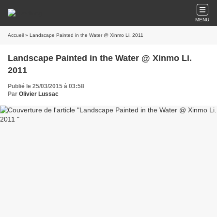
MENU
Accueil
» Landscape Painted in the Water @ Xinmo Li. 2011
Landscape Painted in the Water @ Xinmo Li.
2011
Publié le 25/03/2015 à 03:58
Par
Olivier Lussac