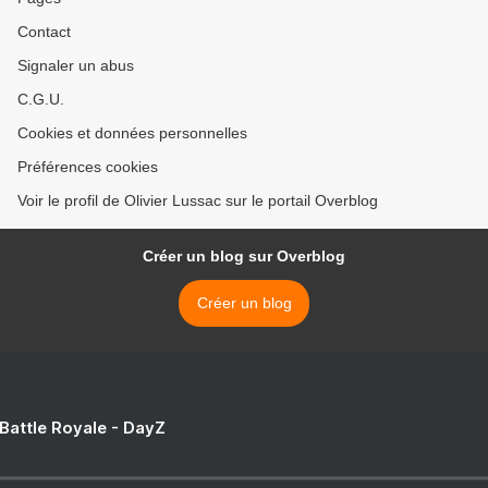
Contact
Signaler un abus
C.G.U.
Cookies et données personnelles
Préférences cookies
Voir le profil de Olivier Lussac sur le portail Overblog
Créer un blog sur Overblog
Créer un blog
 Battle Royale - DayZ