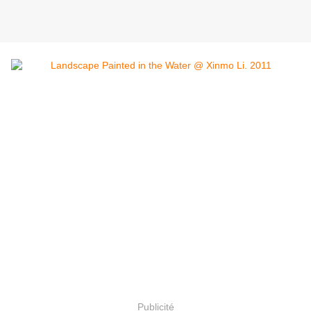
Publicité