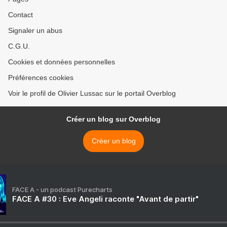
Contact
Signaler un abus
C.G.U.
Cookies et données personnelles
Préférences cookies
Voir le profil de Olivier Lussac sur le portail Overblog
Créer un blog sur Overblog
Créer un blog
FACE A - un podcast Purecharts
FACE A #30 : Eve Angeli raconte "Avant de partir"