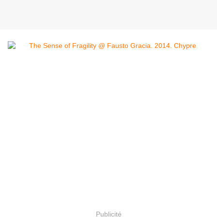
Publicité