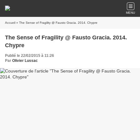
MENU
Accueil
» The Sense of Fragility @ Fausto Gracia. 2014. Chypre
The Sense of Fragility @ Fausto Gracia. 2014.
Chypre
Publié le 22/02/2015 à 11:26
Par
Olivier Lussac