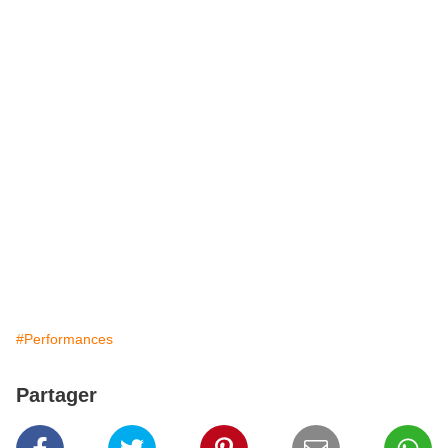
#Performances
Partager