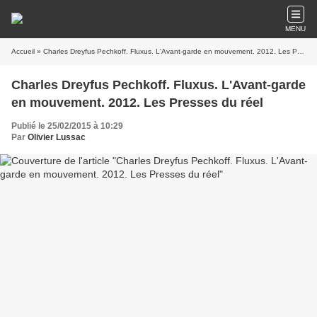
MENU
Accueil
» Charles Dreyfus Pechkoff. Fluxus. L'Avant-garde en mouvement. 2012. Les Presses du réel
Charles Dreyfus Pechkoff. Fluxus. L'Avant-garde
en mouvement. 2012. Les Presses du réel
Publié le 25/02/2015 à 10:29
Par
Olivier Lussac