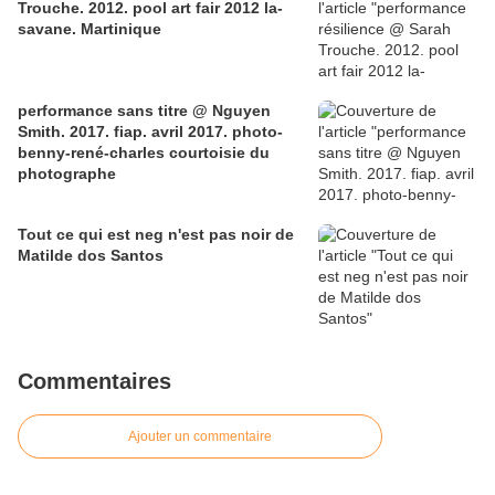
Trouche. 2012. pool art fair 2012 la-
savane. Martinique
performance sans titre @ Nguyen
Smith. 2017. fiap. avril 2017. photo-
benny-rené-charles courtoisie du
photographe
Tout ce qui est neg n'est pas noir de
Matilde dos Santos
Commentaires
Ajouter un commentaire