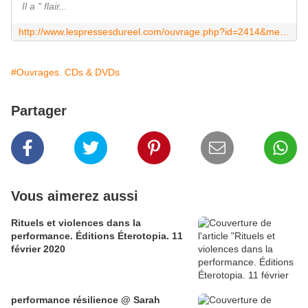
Il a " flair...
http://www.lespressesdureel.com/ouvrage.php?id=2414&menu=
#Ouvrages. CDs & DVDs
Partager
Vous aimerez aussi
Rituels et violences dans la
performance. Éditions Éterotopia. 11
février 2020
performance résilience @ Sarah