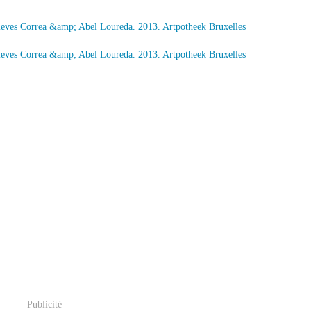
Publicité