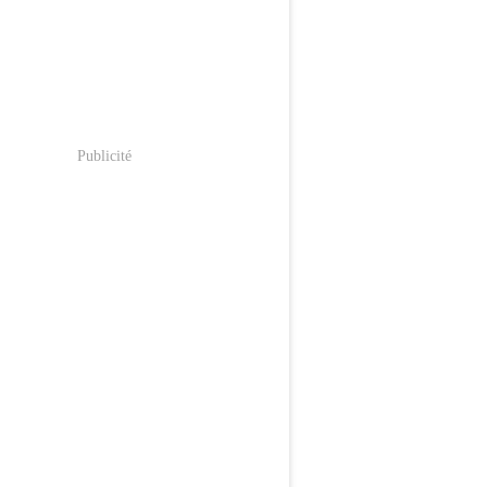
Publicité