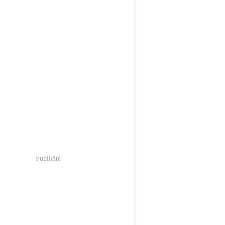
Publicité