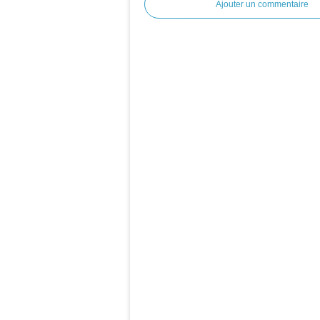
Ajouter un commentaire