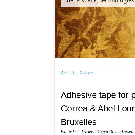
Accueil
Contact
Adhesive tape for
Correa & Abel Lour
Bruxelles
Publié le
25 février 2015
par Olivier Lussac