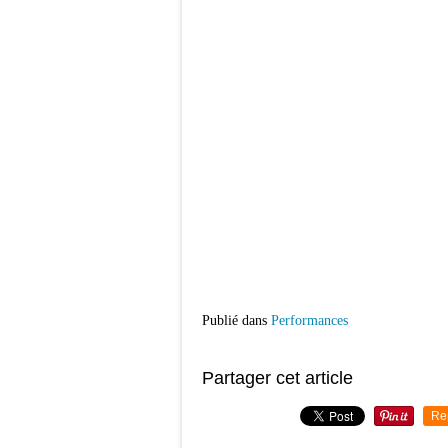
Publié dans
Performances
Partager cet article
Re