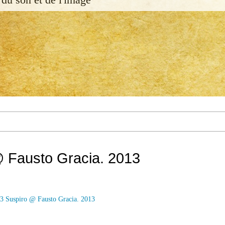
@ Fausto Gracia. 2013