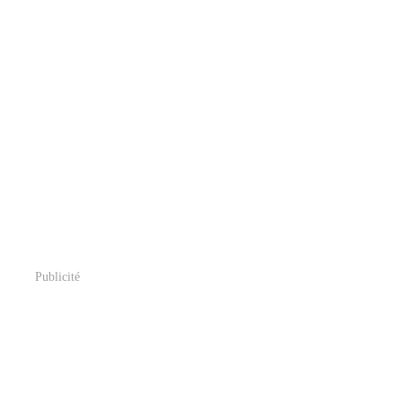
Publicité