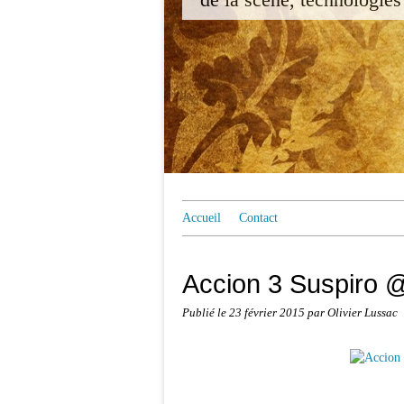
Accueil
Contact
Accion 3 Suspiro 
Publié le
23 février 2015
par Olivier Lussac