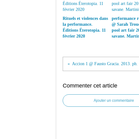
Rituels et violences dans
performance ré
la performance.
@ Sarah Trouc
Éditions Éterotopia. 11
pool art fair 2
février 2020
savane. Marti
Commenter cet article
Ajouter un commentaire