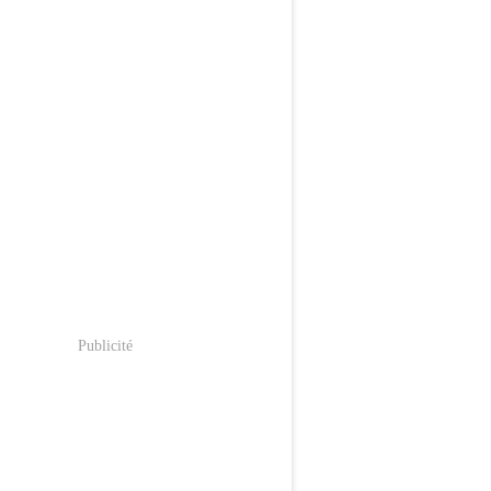
Publicité