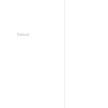
Publicité